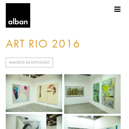
ART RIO 2016
IMAGENS DA EXPOSIÇÃO