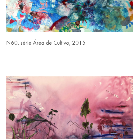
N60, série Área de Cultivo, 2015