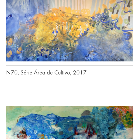
N70, Série Área de Cultivo, 2017