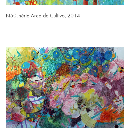
N50, série Área de Cultivo, 2014