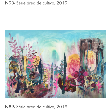
N90- Série área de cultivo, 2019
N89- Série área de cultivo, 2019