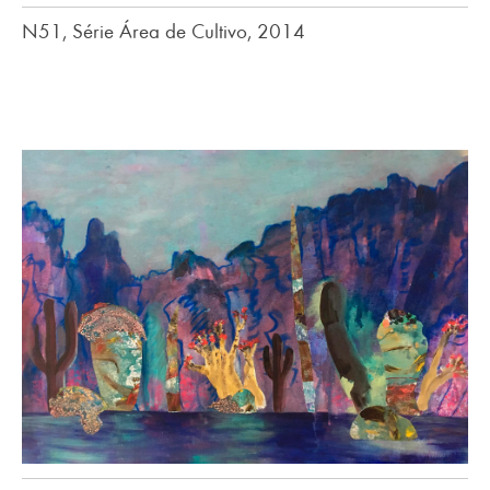
N51, Série Área de Cultivo, 2014