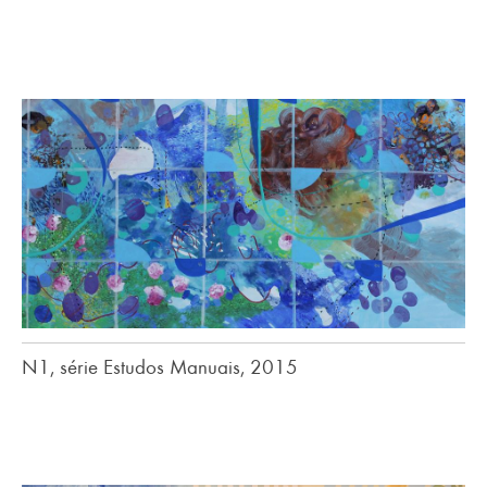
N1, série Estudos Manuais, 2015