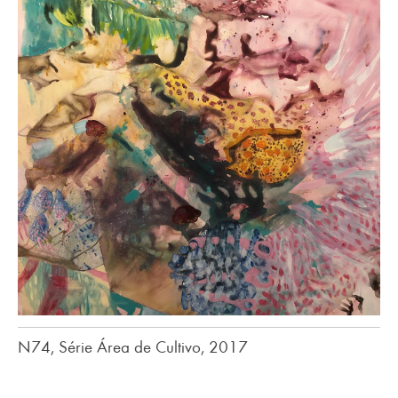
N74, Série Área de Cultivo, 2017