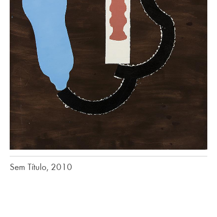
Sem Título, 2010