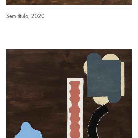
Sem título, 2020