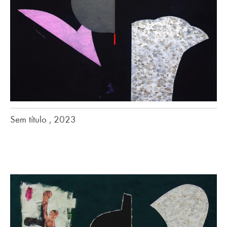
Sem título , 2023