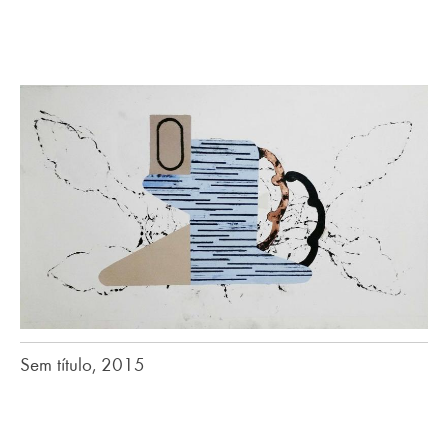
Sem título, 2015