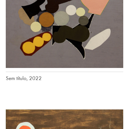
Sem título, 2022