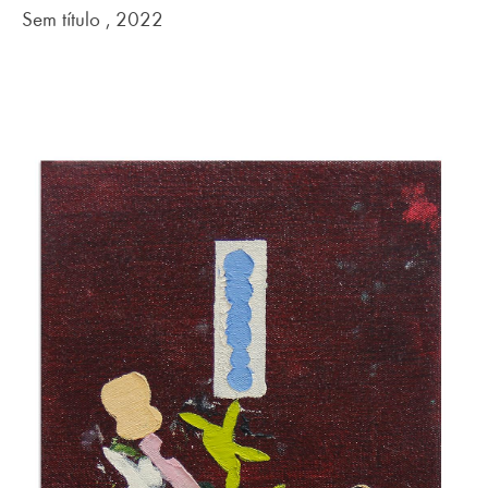
Sem título , 2022