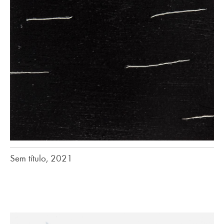
Sem título, 2021