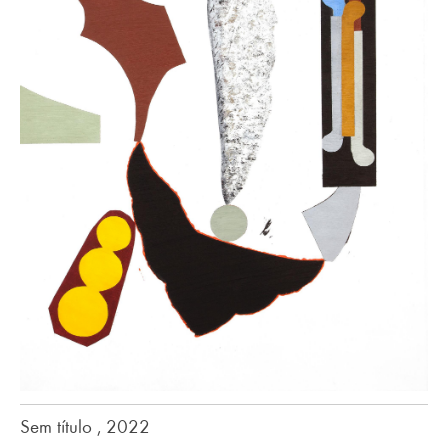
Sem título , 2022