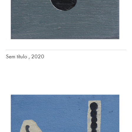
Sem título , 2020