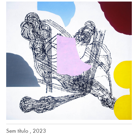
Sem título , 2023