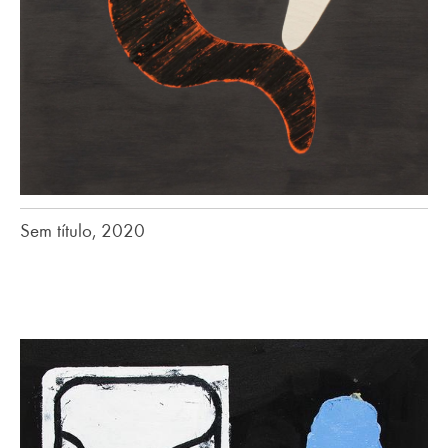
Sem título, 2020