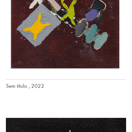
Sem título , 2022