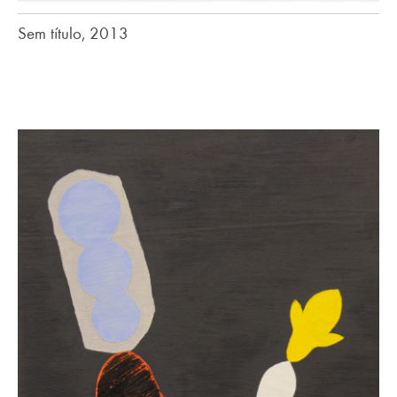
Sem título, 2013