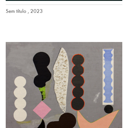
Sem título , 2023