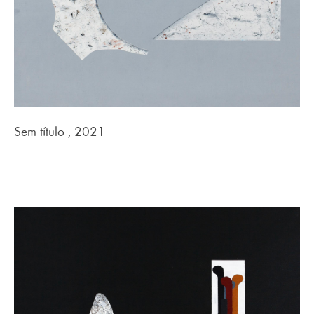
Sem título , 2021