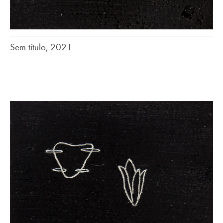
Sem título, 2021