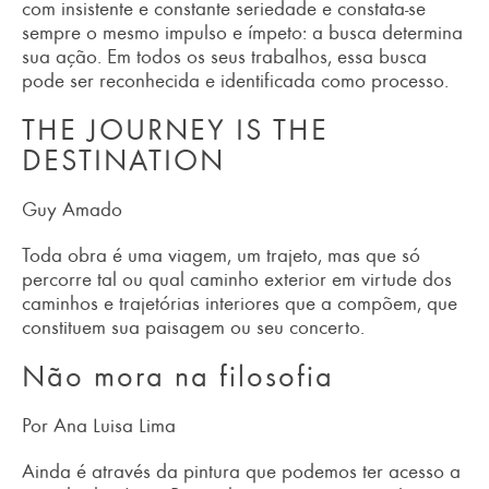
com insistente e constante seriedade e constata-se
sempre o mesmo impulso e ímpeto: a busca determina
sua ação. Em todos os seus trabalhos, essa busca
pode ser reconhecida e identificada como processo.
THE JOURNEY IS THE
DESTINATION
Guy Amado
Toda obra é uma viagem, um trajeto, mas que só
percorre tal ou qual caminho exterior em virtude dos
caminhos e trajetórias interiores que a compõem, que
constituem sua paisagem ou seu concerto.
Não mora na filosofia
Por Ana Luisa Lima
Ainda é através da pintura que podemos ter acesso a