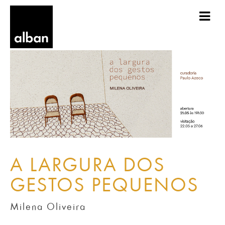
A LARGURA DOS
GESTOS PEQUENOS
Milena Oliveira