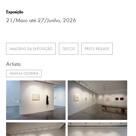
Exposição
21/Maio até 27/Junho, 2026
IMAGENS DA EXPOSIÇÃO
TEXTOS
PRESS RELEASE
Artista
MILENA OLIVEIRA