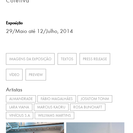
Coletiva
Exposição
29/Maio até 12/Julho, 2014
IMAGENS DA EXPOSIÇÃO
TEXTOS
PRESS RELEASE
VÍDEO
PREVIEW
Artistas
ALMANDRADE
FÁBIO MAGALHÃES
JOSILTOM TONM
LARA VIANA
MARCIUS KAORU
ROSA BUNCHAFT
VINÍCIUS S.A
WILLYAMS MARTINS