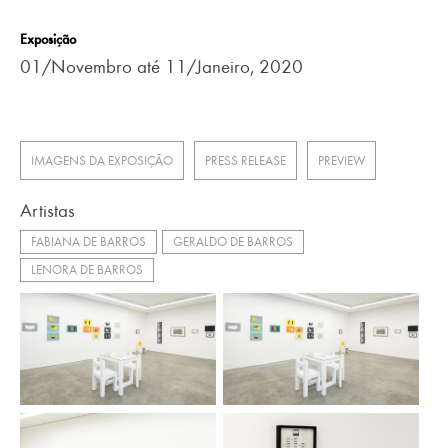
Exposição
01/Novembro até 11/Janeiro, 2020
IMAGENS DA EXPOSIÇÃO
PRESS RELEASE
PREVIEW
Artistas
FABIANA DE BARROS
GERALDO DE BARROS
LENORA DE BARROS