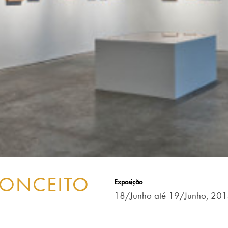
CONCEITO
Exposição
18/Junho até 19/Junho, 20