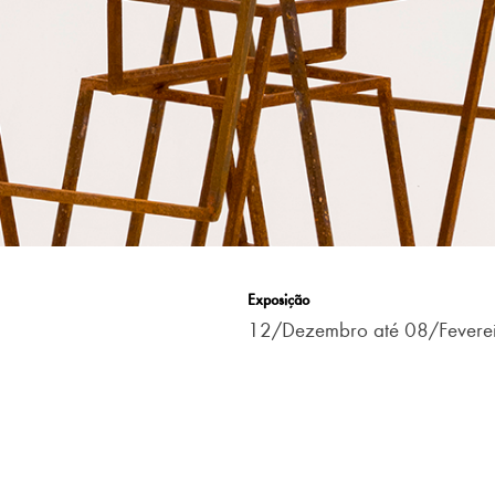
Exposição
12/Dezembro até 08/Fevere