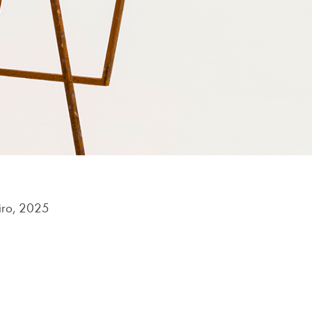
iro, 2025