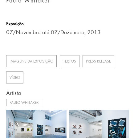
Paulo Whitaker
Exposição
07/Novembro até 07/Dezembro, 2013
IMAGENS DA EXPOSIÇÃO
TEXTOS
PRESS RELEASE
VÍDEO
Artista
PAULO WHITAKER