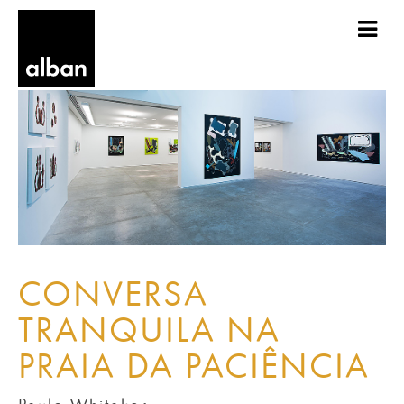
CONVERSA
TRANQUILA NA
PRAIA DA PACIÊNCIA